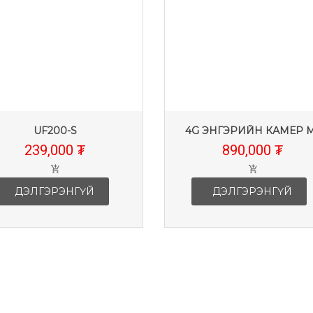
UF200-S
4G ЭНГЭРИЙН КАМЕР 
239,000 ₮
890,000 ₮
ДЭЛГЭРЭНГҮЙ
ДЭЛГЭРЭНГҮЙ