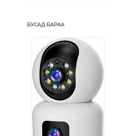
БУСАД БАРАА