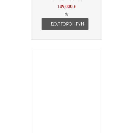
139,000 ₮
ДЭЛГЭРЭНГҮЙ