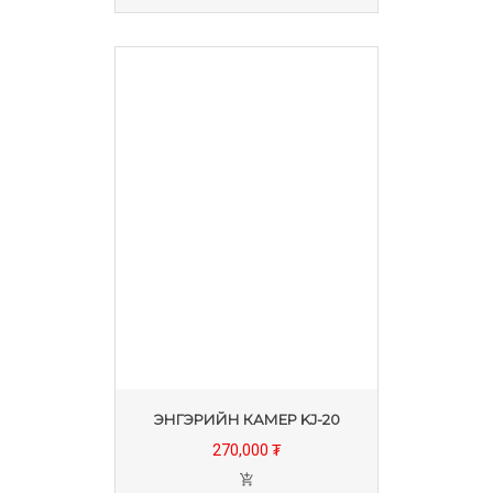
ЭНГЭРИЙН КАМЕР KJ-20
270,000 ₮